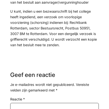
van het besluit aan aanvrager/vergunninghouder
U kunt, indien u een bezwaarschrift bij het college
heeft ingediend, een verzoek om voorlopige
voorziening (schorsing) indienen bij: Rechtbank
Rotterdam, sector Bestuursrecht, Postbus 50951,
3007 BM te Rotterdam. Voor een dergelijk verzoek is
griffierecht verschuldigd. U wordt verzocht een kopie
van het besluit mee te zenden.
Geef een reactie
Je e-mailadres wordt niet gepubliceerd.
Vereiste
velden zijn gemarkeerd met
*
Reactie
*