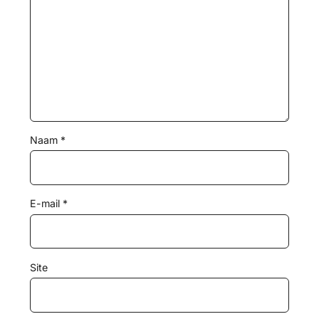
Naam
*
E-mail
*
Site