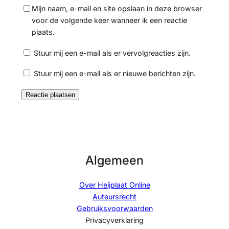
Mijn naam, e-mail en site opslaan in deze browser
voor de volgende keer wanneer ik een reactie
plaats.
Stuur mij een e-mail als er vervolgreacties zijn.
Stuur mij een e-mail als er nieuwe berichten zijn.
Algemeen
Over Heijplaat Online
Auteursrecht
Gebruiksvoorwaarden
Privacyverklaring