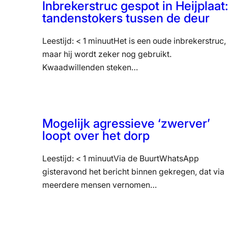
Inbrekerstruc gespot in Heijplaat:
tandenstokers tussen de deur
Leestijd: < 1 minuutHet is een oude inbrekerstruc,
maar hij wordt zeker nog gebruikt.
Kwaadwillenden steken…
Mogelijk agressieve ‘zwerver’
loopt over het dorp
Leestijd: < 1 minuutVia de BuurtWhatsApp
gisteravond het bericht binnen gekregen, dat via
meerdere mensen vernomen…