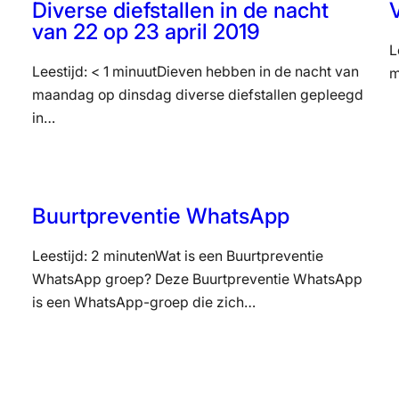
Diverse diefstallen in de nacht
van 22 op 23 april 2019
L
Leestijd: < 1 minuutDieven hebben in de nacht van
m
maandag op dinsdag diverse diefstallen gepleegd
in…
Buurtpreventie WhatsApp
Leestijd: 2 minutenWat is een Buurtpreventie
WhatsApp groep? Deze Buurtpreventie WhatsApp
is een WhatsApp-groep die zich…