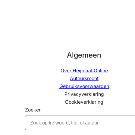
Algemeen
Over Heijplaat Online
Auteursrecht
Gebruiksvoorwaarden
Privacyverklaring
Cookieverklaring
Zoeken