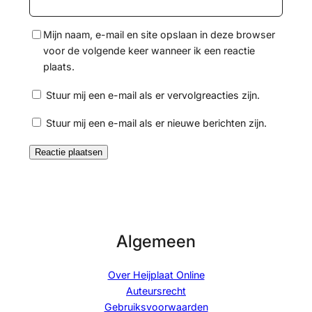
Mijn naam, e-mail en site opslaan in deze browser
voor de volgende keer wanneer ik een reactie
plaats.
Stuur mij een e-mail als er vervolgreacties zijn.
Stuur mij een e-mail als er nieuwe berichten zijn.
Algemeen
Over Heijplaat Online
Auteursrecht
Gebruiksvoorwaarden