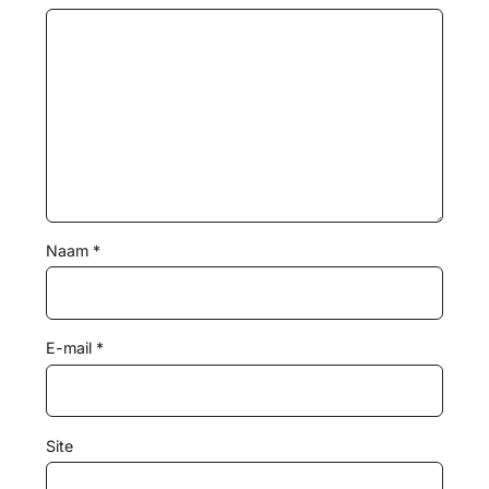
Naam
*
E-mail
*
Site