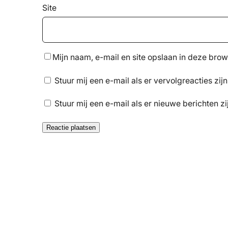
Site
Mijn naam, e-mail en site opslaan in deze brow
Stuur mij een e-mail als er vervolgreacties zijn
Stuur mij een e-mail als er nieuwe berichten zi