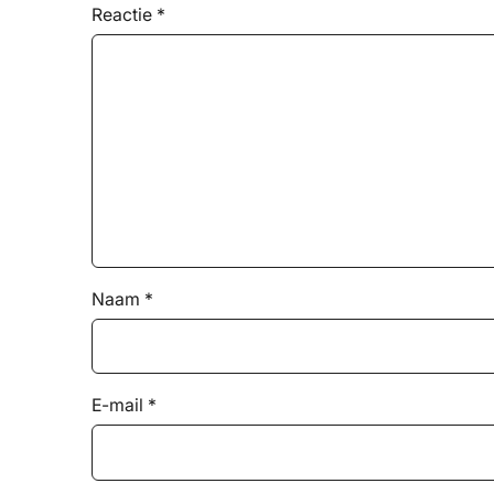
Reactie
*
Naam
*
E-mail
*