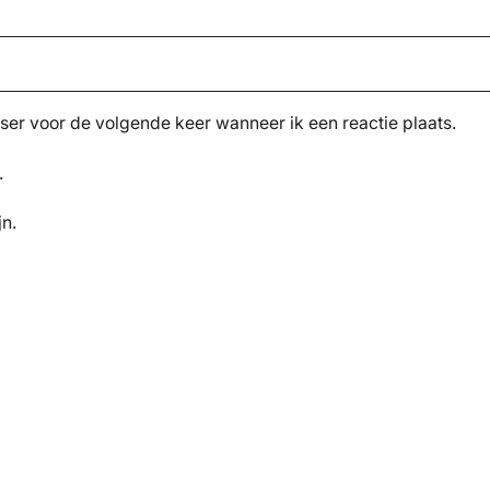
ser voor de volgende keer wanneer ik een reactie plaats.
.
jn.