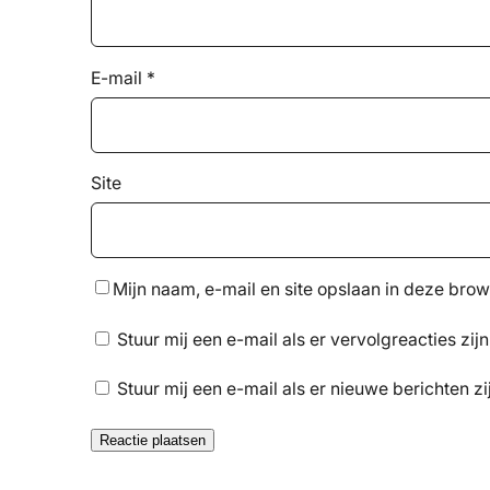
E-mail
*
Site
Mijn naam, e-mail en site opslaan in deze brow
Stuur mij een e-mail als er vervolgreacties zijn
Stuur mij een e-mail als er nieuwe berichten zi