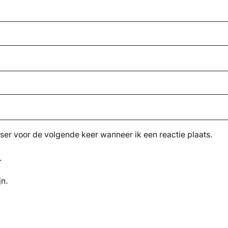
ser voor de volgende keer wanneer ik een reactie plaats.
.
jn.