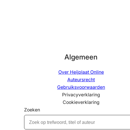
Algemeen
Over Heijplaat Online
Auteursrecht
Gebruiksvoorwaarden
Privacyverklaring
Cookieverklaring
Zoeken