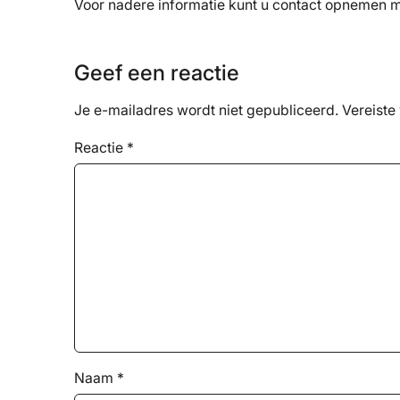
Voor nadere informatie kunt u contact opnemen
Geef een reactie
Je e-mailadres wordt niet gepubliceerd.
Vereiste
Reactie
*
Naam
*