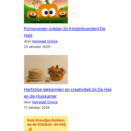
Pompoenen snijden bij Kinderboerderij De
Heij!
door
Heijplaat Online
23 oktober 2025
Herfstige lekkernijen en creativiteit bij De Heij
en de Huiskamer
door
Heijplaat Online
17 oktober 2025