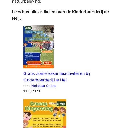
natuurbeleving.
Lees hier alle artikelen over de Kinderboerderij de
Heij.
Gratis zomervakantieactiviteiten bij
Kinderboerderij De Heij
door
Heijplaat Online
16 juli 2026