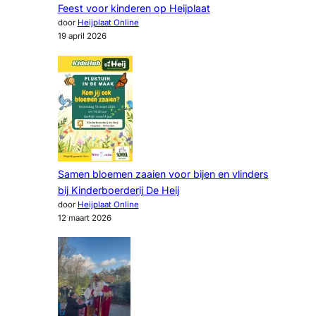
Feest voor kinderen op Heijplaat
door
Heijplaat Online
19 april 2026
Samen bloemen zaaien voor bijen en vlinders
bij Kinderboerderij De Heij
door
Heijplaat Online
12 maart 2026