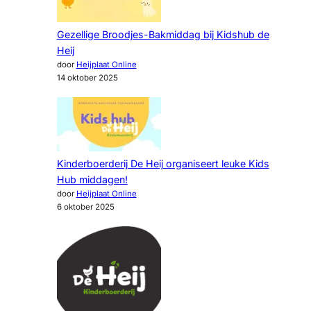
Gezellige Broodjes-Bakmiddag bij Kidshub de
Heij
door
Heijplaat Online
14 oktober 2025
Kinderboerderij De Heij organiseert leuke Kids
Hub middagen!
door
Heijplaat Online
6 oktober 2025