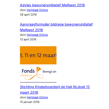
Advies bewonersinitiatief Meifeest 2016
door
Heijplaat Online
28 april 2016
Aanvraagformulier bijdrage bewonersinitatief
Meifeest 2016
door
Heijplaat Online
13 april 2016
Stichting Kinderboerderij de Heij NLdoet 12
maart 2016
door
Heijplaat Online
15 januari 2016