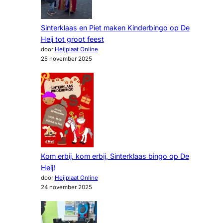
Sinterklaas en Piet maken Kinderbingo op De
Heij tot groot feest
door
Heijplaat Online
25 november 2025
Kom erbij, kom erbij, Sinterklaas bingo op De
Heij!
door
Heijplaat Online
24 november 2025