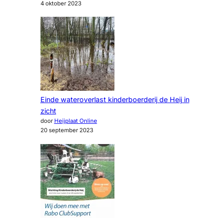
4 oktober 2023
Einde wateroverlast kinderboerderij de Heij in
zicht
door
Heijplaat Online
20 september 2023