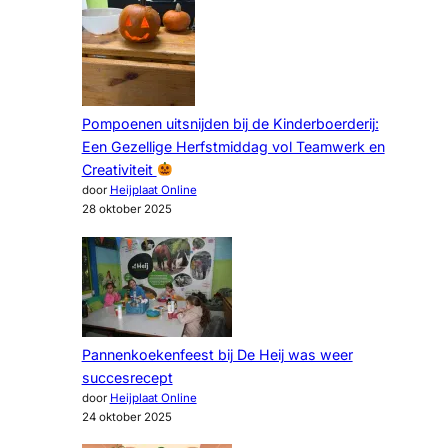
Pompoenen uitsnijden bij de Kinderboerderij:
Een Gezellige Herfstmiddag vol Teamwerk en
Creativiteit
door
Heijplaat Online
28 oktober 2025
Pannenkoekenfeest bij De Heij was weer
succesrecept
door
Heijplaat Online
24 oktober 2025