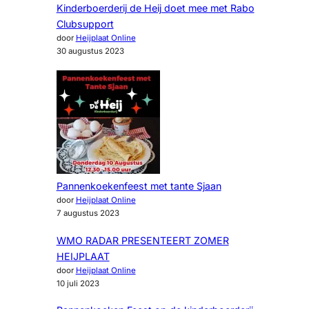
Kinderboerderij de Heij doet mee met Rabo
Clubsupport
door
Heijplaat Online
30 augustus 2023
Pannenkoekenfeest met tante Sjaan
door
Heijplaat Online
7 augustus 2023
WMO RADAR PRESENTEERT ZOMER
HEIJPLAAT
door
Heijplaat Online
10 juli 2023