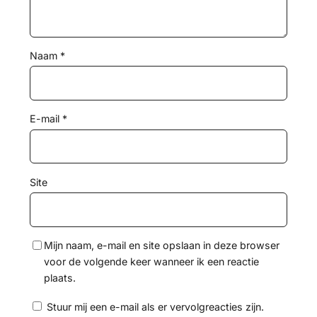
Naam
*
E-mail
*
Site
Mijn naam, e-mail en site opslaan in deze browser
voor de volgende keer wanneer ik een reactie
plaats.
Stuur mij een e-mail als er vervolgreacties zijn.