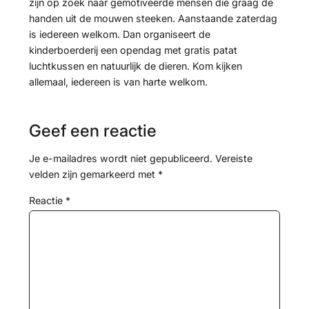
zijn op zoek naar gemotiveerde mensen die graag de
handen uit de mouwen steeken. Aanstaande zaterdag
is iedereen welkom. Dan organiseert de
kinderboerderij een opendag met gratis patat
luchtkussen en natuurlijk de dieren. Kom kijken
allemaal, iedereen is van harte welkom.
Geef een reactie
Je e-mailadres wordt niet gepubliceerd.
Vereiste
velden zijn gemarkeerd met
*
Reactie
*