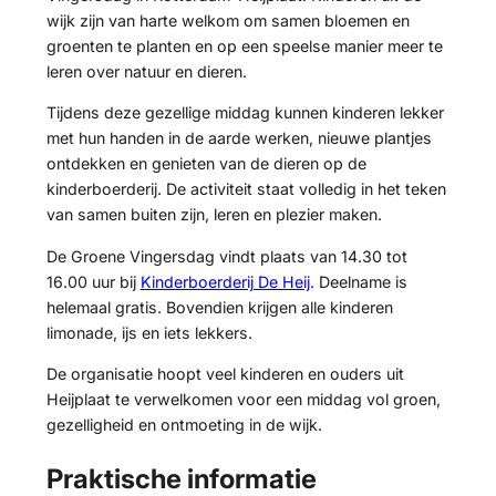
wijk zijn van harte welkom om samen bloemen en
groenten te planten en op een speelse manier meer te
leren over natuur en dieren.
Tijdens deze gezellige middag kunnen kinderen lekker
met hun handen in de aarde werken, nieuwe plantjes
ontdekken en genieten van de dieren op de
kinderboerderij. De activiteit staat volledig in het teken
van samen buiten zijn, leren en plezier maken.
De Groene Vingersdag vindt plaats van 14.30 tot
16.00 uur bij
Kinderboerderij De Heij
. Deelname is
helemaal gratis. Bovendien krijgen alle kinderen
limonade, ijs en iets lekkers.
De organisatie hoopt veel kinderen en ouders uit
Heijplaat te verwelkomen voor een middag vol groen,
gezelligheid en ontmoeting in de wijk.
Praktische informatie