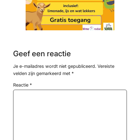
Geef een reactie
Je e-mailadres wordt niet gepubliceerd.
Vereiste
velden zijn gemarkeerd met
*
Reactie
*