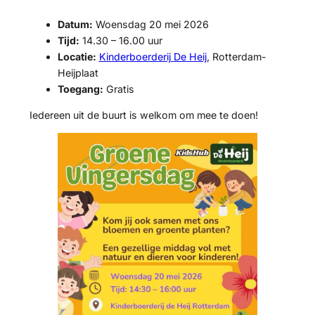
Datum:
Woensdag 20 mei 2026
Tijd:
14.30 – 16.00 uur
Locatie:
Kinderboerderij De Heij
, Rotterdam-
Heijplaat
Toegang:
Gratis
Iedereen uit de buurt is welkom om mee te doen!