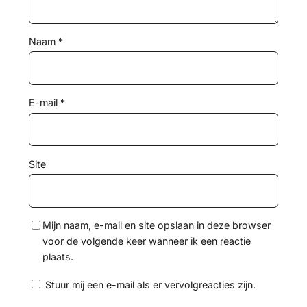
Naam
*
E-mail
*
Site
Mijn naam, e-mail en site opslaan in deze browser
voor de volgende keer wanneer ik een reactie
plaats.
Stuur mij een e-mail als er vervolgreacties zijn.