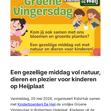
Een gezellige middag vol natuur,
dieren en plezier voor kinderen
op Heijplaat
Vanmiddag, 20 mei 2026, organiseert KidsHub samen
met
Kinderboerderij De Heij
de vrolijke Groene
Vingersdag in Rotterdam-Heijplaat. Kinderen uit de