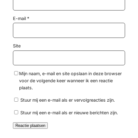
E-mail
*
Site
Mijn naam, e-mail en site opslaan in deze browser
voor de volgende keer wanneer ik een reactie
plaats.
Stuur mij een e-mail als er vervolgreacties zijn.
Stuur mij een e-mail als er nieuwe berichten zijn.