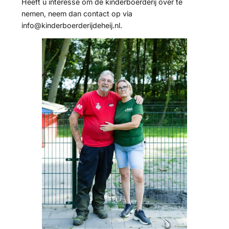
Heeft u interesse om de kinderboerderij over te
nemen, neem dan contact op via
info@kinderboerderijdeheij.nl.