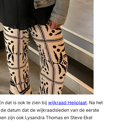
n dat is ook te zien bij
wijkraad Heijplaat
. Na het
, de datum dat de wijkraadsleden van de eerste
onen zijn ook Lysandra Thomas en Steve Ekel