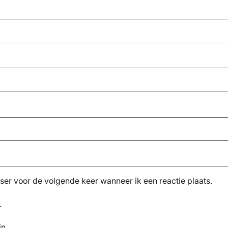
ser voor de volgende keer wanneer ik een reactie plaats.
.
jn.