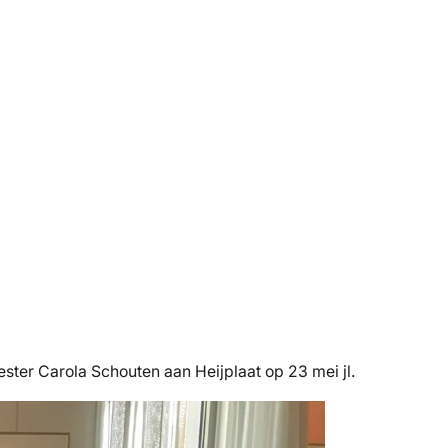
ter Carola Schouten aan Heijplaat op 23 mei jl.