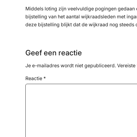
Middels loting zijn veelvuldige pogingen gedaan o
bijstelling van het aantal wijkraadsleden met ing
deze bijstelling blijkt dat de wijkraad nog steeds
Geef een reactie
Je e-mailadres wordt niet gepubliceerd.
Vereiste
Reactie
*