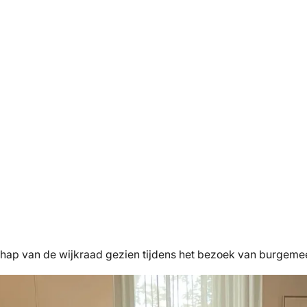
hap van de wijkraad gezien tijdens het bezoek van burgemees