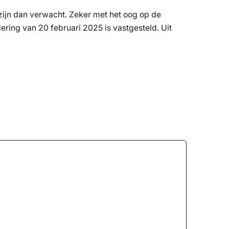
 zijn dan verwacht. Zeker met het oog op de
ering van 20 februari 2025 is vastgesteld. Uit