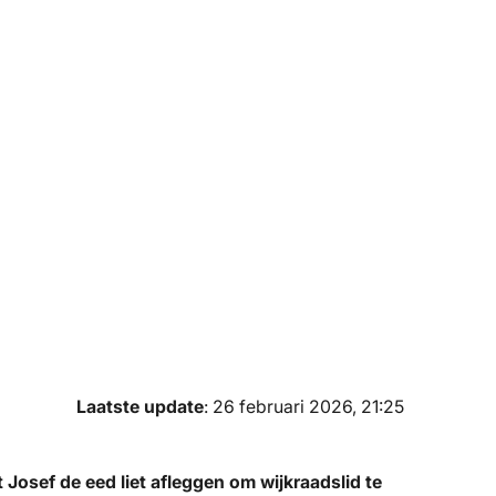
Laatste update
: 26 februari 2026, 21:25
 Josef de eed liet afleggen om wijkraadslid te