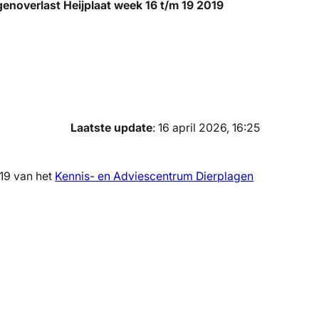
enoverlast Heijplaat week 16 t/m 19 2019
Laatste update
: 16 april 2026, 16:25
 19 van het
Kennis- en Adviescentrum Dierplagen