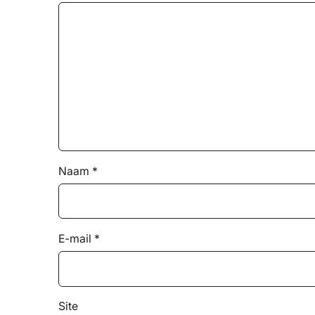
Naam
*
E-mail
*
Site