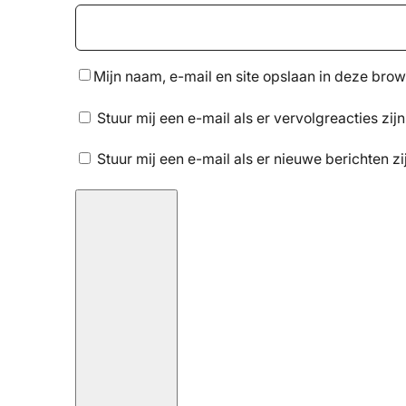
Mijn naam, e-mail en site opslaan in deze brow
Stuur mij een e-mail als er vervolgreacties zijn
Stuur mij een e-mail als er nieuwe berichten zi