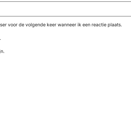
ser voor de volgende keer wanneer ik een reactie plaats.
.
jn.