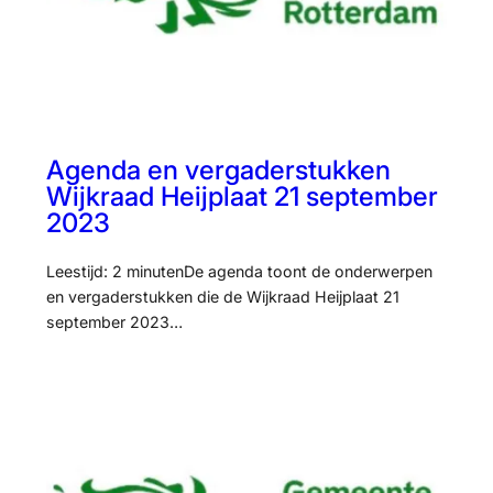
Agenda en vergaderstukken
Wijkraad Heijplaat 21 september
2023
Leestijd: 2 minutenDe agenda toont de onderwerpen
en vergaderstukken die de Wijkraad Heijplaat 21
september 2023…