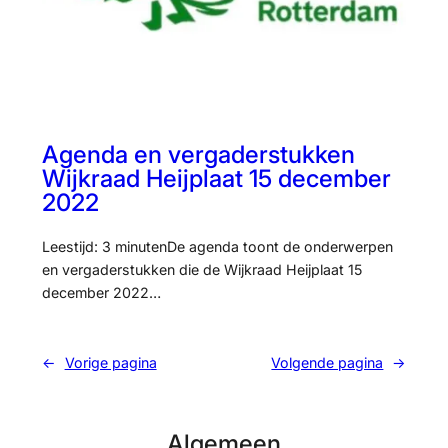
Agenda en vergaderstukken
Wijkraad Heijplaat 15 december
2022
Leestijd: 3 minutenDe agenda toont de onderwerpen
en vergaderstukken die de Wijkraad Heijplaat 15
december 2022…
←
Vorige pagina
Volgende pagina
→
Algemeen