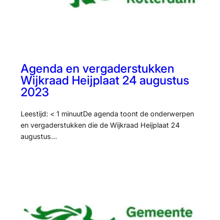
Agenda en vergaderstukken
Wijkraad Heijplaat 24 augustus
2023
Leestijd: < 1 minuutDe agenda toont de onderwerpen
en vergaderstukken die de Wijkraad Heijplaat 24
augustus…