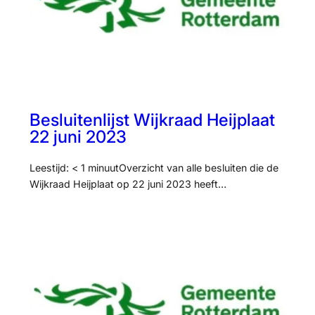
Besluitenlijst Wijkraad Heijplaat
22 juni 2023
Leestijd: < 1 minuutOverzicht van alle besluiten die de
Wijkraad Heijplaat op 22 juni 2023 heeft…