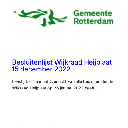
Besluitenlijst Wijkraad Heijplaat
15 december 2022
Leestijd: < 1 minuutOverzicht van alle besluiten die de
Wijkraad Heijplaat op 26 januari 2023 heeft…