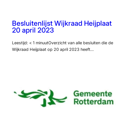
Besluitenlijst Wijkraad Heijplaat
20 april 2023
Leestijd: < 1 minuutOverzicht van alle besluiten die de
Wijkraad Heijplaat op 20 april 2023 heeft…