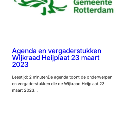
Agenda en vergaderstukken
Wijkraad Heijplaat 23 maart
2023
Leestijd: 2 minutenDe agenda toont de onderwerpen
en vergaderstukken die de Wijkraad Heijplaat 23
maart 2023…