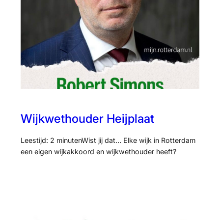
Wijkwethouder Heijplaat
Leestijd: 2 minutenWist jij dat… Elke wijk in Rotterdam
een eigen wijkakkoord en wijkwethouder heeft?