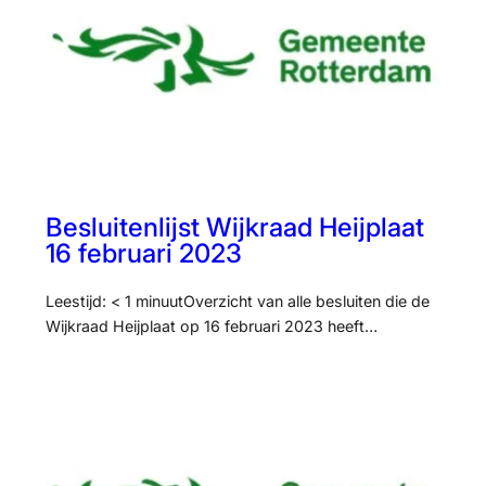
Besluitenlijst Wijkraad Heijplaat
16 februari 2023
Leestijd: < 1 minuutOverzicht van alle besluiten die de
Wijkraad Heijplaat op 16 februari 2023 heeft…