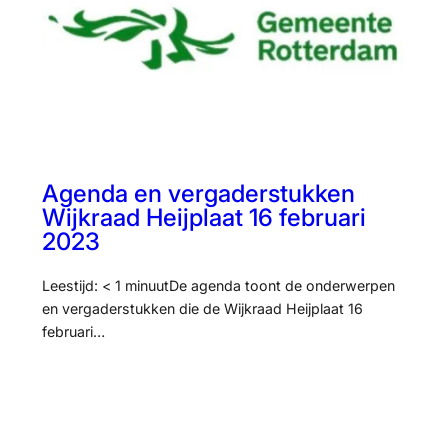
Agenda en vergaderstukken
Wijkraad Heijplaat 16 februari
2023
Leestijd: < 1 minuutDe agenda toont de onderwerpen
en vergaderstukken die de Wijkraad Heijplaat 16
februari…