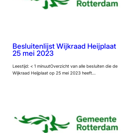
Besluitenlijst Wijkraad Heijplaat
25 mei 2023
Leestijd: < 1 minuutOverzicht van alle besluiten die de
Wijkraad Heijplaat op 25 mei 2023 heeft…