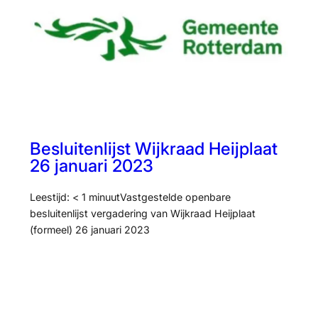
Besluitenlijst Wijkraad Heijplaat
26 januari 2023
Leestijd: < 1 minuutVastgestelde openbare
besluitenlijst vergadering van Wijkraad Heijplaat
(formeel) 26 januari 2023