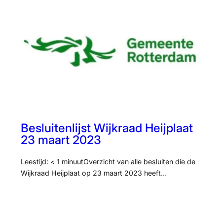
Besluitenlijst Wijkraad Heijplaat
23 maart 2023
Leestijd: < 1 minuutOverzicht van alle besluiten die de
Wijkraad Heijplaat op 23 maart 2023 heeft…