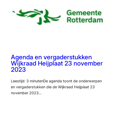
Agenda en vergaderstukken
Wijkraad Heijplaat 23 november
2023
Leestijd: 3 minutenDe agenda toont de onderwerpen
en vergaderstukken die de Wijkraad Heijplaat 23
november 2023…