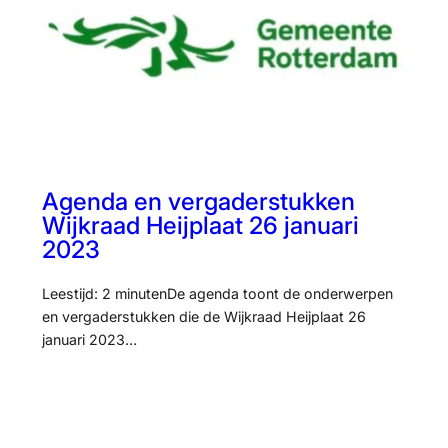
Agenda en vergaderstukken
Wijkraad Heijplaat 26 januari
2023
Leestijd: 2 minutenDe agenda toont de onderwerpen
en vergaderstukken die de Wijkraad Heijplaat 26
januari 2023…