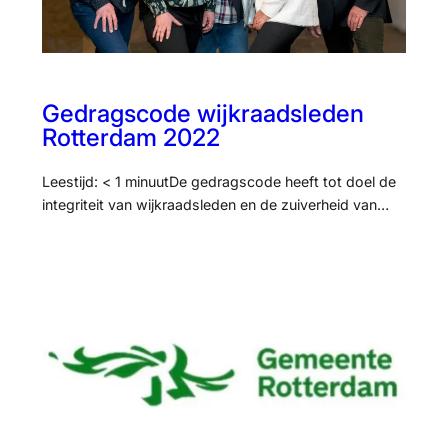
Gedragscode wijkraadsleden
Rotterdam 2022
Leestijd: < 1 minuutDe gedragscode heeft tot doel de
integriteit van wijkraadsleden en de zuiverheid van…