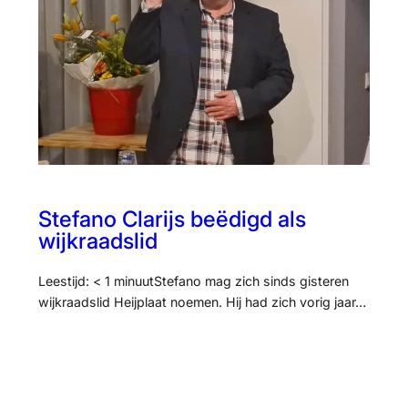
Stefano Clarijs beëdigd als
wijkraadslid
Leestijd: < 1 minuutStefano mag zich sinds gisteren
wijkraadslid Heijplaat noemen. Hij had zich vorig jaar…