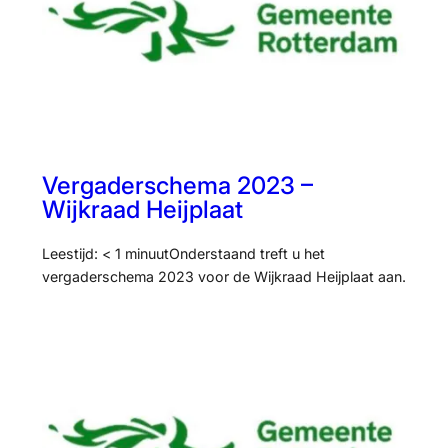
Vergaderschema 2023 –
Wijkraad Heijplaat
Leestijd: < 1 minuutOnderstaand treft u het
vergaderschema 2023 voor de Wijkraad Heijplaat aan.