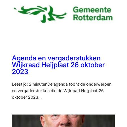
Agenda en vergaderstukken
Wijkraad Heijplaat 26 oktober
2023
Leestijd: 2 minutenDe agenda toont de onderwerpen
en vergaderstukken die de Wijkraad Heijplaat 26
oktober 2023…