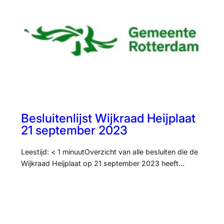
Besluitenlijst Wijkraad Heijplaat
21 september 2023
Leestijd: < 1 minuutOverzicht van alle besluiten die de
Wijkraad Heijplaat op 21 september 2023 heeft…