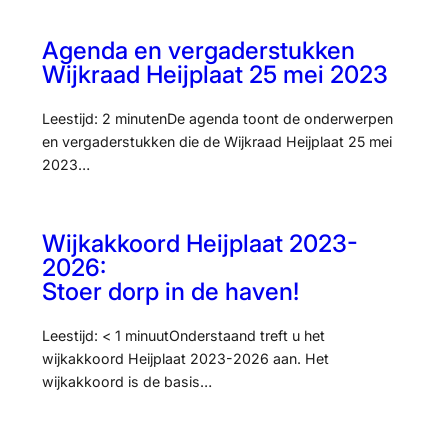
Agenda en vergaderstukken
Wijkraad Heijplaat 25 mei 2023
Leestijd: 2 minutenDe agenda toont de onderwerpen
en vergaderstukken die de Wijkraad Heijplaat 25 mei
2023…
Wijkakkoord Heijplaat 2023-
2026:
Stoer dorp in de haven!
Leestijd: < 1 minuutOnderstaand treft u het
wijkakkoord Heijplaat 2023-2026 aan. Het
wijkakkoord is de basis…