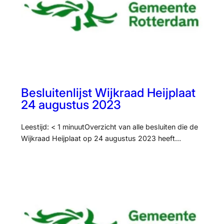
Besluitenlijst Wijkraad Heijplaat
24 augustus 2023
Leestijd: < 1 minuutOverzicht van alle besluiten die de
Wijkraad Heijplaat op 24 augustus 2023 heeft…