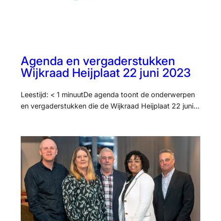
Agenda en vergaderstukken
Wijkraad Heijplaat 22 juni 2023
Leestijd: < 1 minuutDe agenda toont de onderwerpen
en vergaderstukken die de Wijkraad Heijplaat 22 juni…