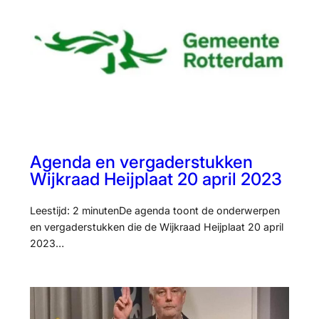
Agenda en vergaderstukken
Wijkraad Heijplaat 20 april 2023
Leestijd: 2 minutenDe agenda toont de onderwerpen
en vergaderstukken die de Wijkraad Heijplaat 20 april
2023…