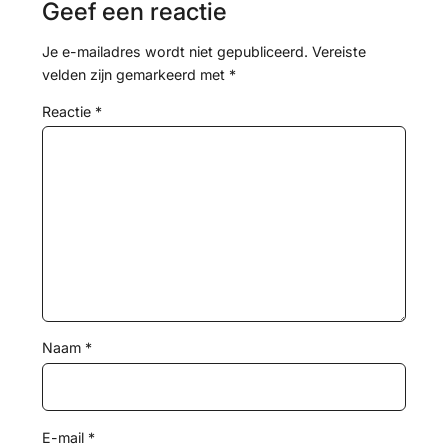
Geef een reactie
Je e-mailadres wordt niet gepubliceerd.
Vereiste
velden zijn gemarkeerd met
*
Reactie
*
Naam
*
E-mail
*