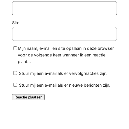
Site
Mijn naam, e-mail en site opslaan in deze browser
voor de volgende keer wanneer ik een reactie
plaats.
Stuur mij een e-mail als er vervolgreacties zijn.
Stuur mij een e-mail als er nieuwe berichten zijn.