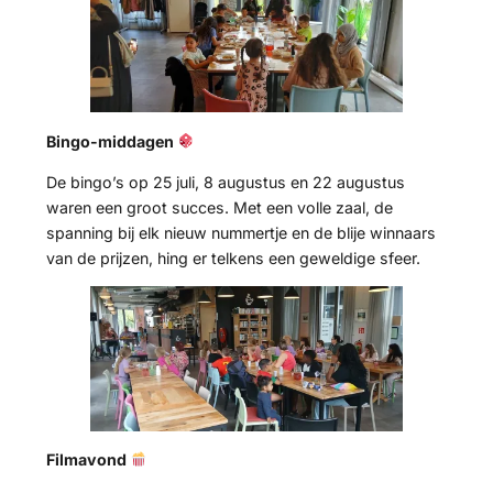
Bingo-middagen
De bingo’s op 25 juli, 8 augustus en 22 augustus
waren een groot succes. Met een volle zaal, de
spanning bij elk nieuw nummertje en de blije winnaars
van de prijzen, hing er telkens een geweldige sfeer.
Filmavond