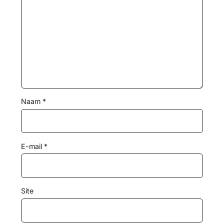
Naam
*
E-mail
*
Site