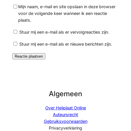
Mijn naam, e-mail en site opslaan in deze browser
voor de volgende keer wanneer ik een reactie
plaats.
Stuur mij een e-mail als er vervolgreacties zijn.
Stuur mij een e-mail als er nieuwe berichten zijn.
Algemeen
Over Heijplaat Online
Auteursrecht
Gebruiksvoorwaarden
Privacyverklaring