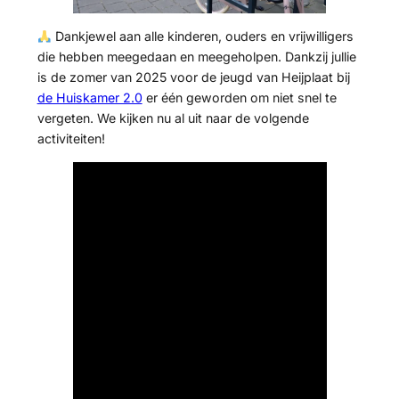
Dankjewel aan alle kinderen, ouders en vrijwilligers
die hebben meegedaan en meegeholpen. Dankzij jullie
is de zomer van 2025 voor de jeugd van Heijplaat bij
de Huiskamer 2.0
er één geworden om niet snel te
vergeten. We kijken nu al uit naar de volgende
activiteiten!