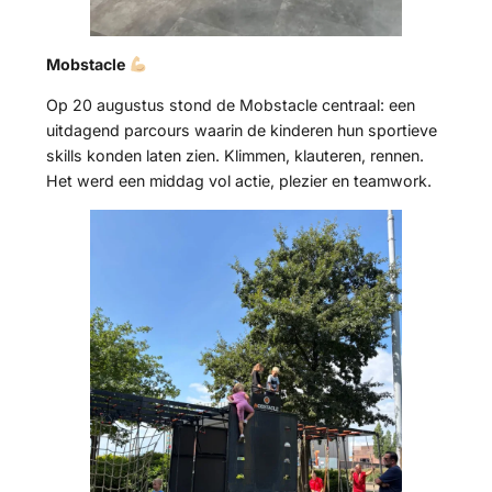
Mobstacle
Op 20 augustus stond de Mobstacle centraal: een
uitdagend parcours waarin de kinderen hun sportieve
skills konden laten zien. Klimmen, klauteren, rennen.
Het werd een middag vol actie, plezier en teamwork.