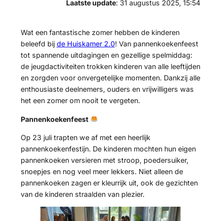
Laatste update
: 31 augustus 2025, 15:54
Wat een fantastische zomer hebben de kinderen
beleefd bij
de Huiskamer 2.0
! Van pannenkoekenfeest
tot spannende uitdagingen en gezellige spelmiddag:
de jeugdactiviteiten trokken kinderen van alle leeftijden
en zorgden voor onvergetelijke momenten. Dankzij alle
enthousiaste deelnemers, ouders en vrijwilligers was
het een zomer om nooit te vergeten.
Pannenkoekenfeest
Op 23 juli trapten we af met een heerlijk
pannenkoekenfestijn. De kinderen mochten hun eigen
pannenkoeken versieren met stroop, poedersuiker,
snoepjes en nog veel meer lekkers. Niet alleen de
pannenkoeken zagen er kleurrijk uit, ook de gezichten
van de kinderen straalden van plezier.