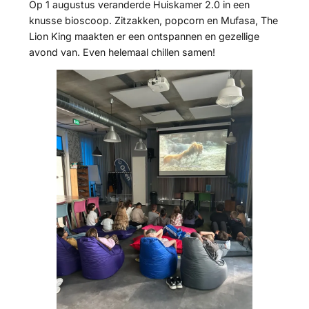
Op 1 augustus veranderde Huiskamer 2.0 in een
knusse bioscoop. Zitzakken, popcorn en Mufasa, The
Lion King maakten er een ontspannen en gezellige
avond van. Even helemaal chillen samen!