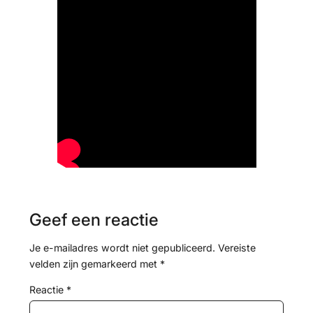
Geef een reactie
Je e-mailadres wordt niet gepubliceerd.
Vereiste
velden zijn gemarkeerd met
*
Reactie
*