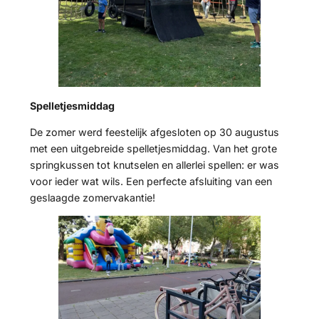
Spelletjesmiddag
De zomer werd feestelijk afgesloten op 30 augustus
met een uitgebreide spelletjesmiddag. Van het grote
springkussen tot knutselen en allerlei spellen: er was
voor ieder wat wils. Een perfecte afsluiting van een
geslaagde zomervakantie!