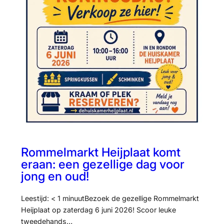
Rommelmarkt Heijplaat komt
eraan: een gezellige dag voor
jong en oud!
Leestijd: < 1 minuutBezoek de gezellige Rommelmarkt
Heijplaat op zaterdag 6 juni 2026! Scoor leuke
tweedehands…