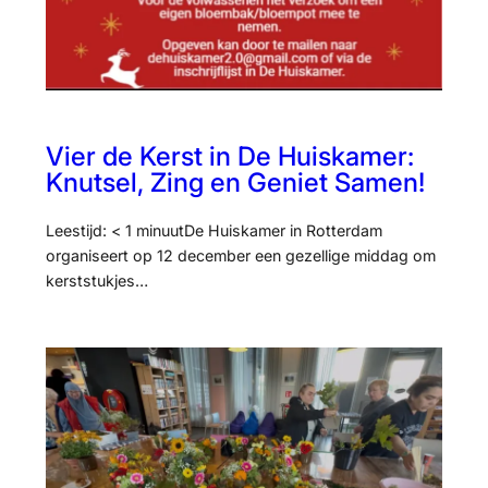
Vier de Kerst in De Huiskamer:
Knutsel, Zing en Geniet Samen!
Leestijd: < 1 minuutDe Huiskamer in Rotterdam
organiseert op 12 december een gezellige middag om
kerststukjes…