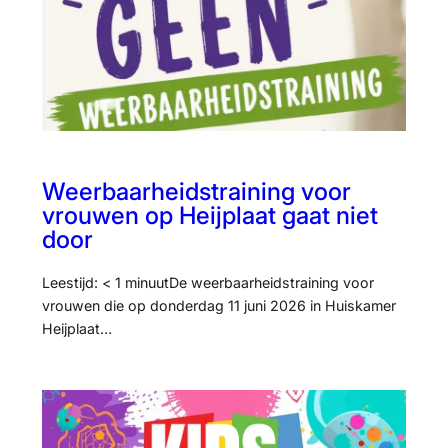
Weerbaarheidstraining voor
vrouwen op Heijplaat gaat niet
door
Leestijd: < 1 minuutDe weerbaarheidstraining voor
vrouwen die op donderdag 11 juni 2026 in Huiskamer
Heijplaat…