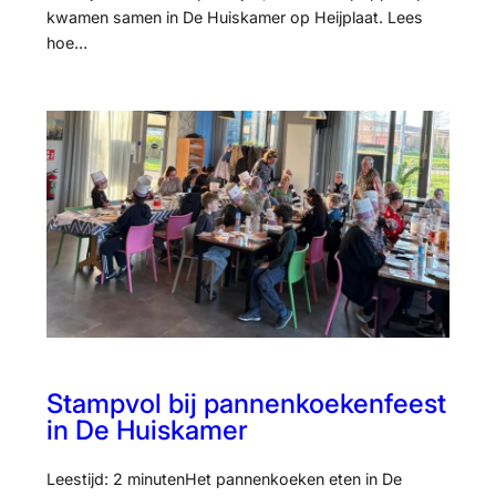
kwamen samen in De Huiskamer op Heijplaat. Lees
hoe…
Stampvol bij pannenkoekenfeest
in De Huiskamer
Leestijd: 2 minutenHet pannenkoeken eten in De