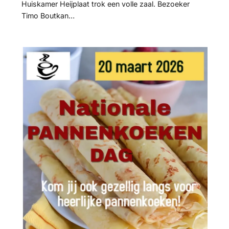
Huiskamer Heijplaat trok een volle zaal. Bezoeker
Timo Boutkan…