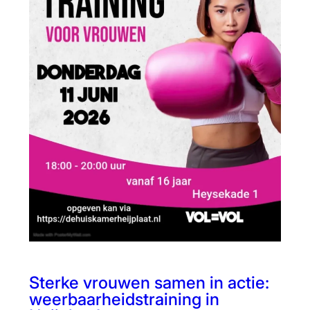
Sterke vrouwen samen in actie:
weerbaarheidstraining in