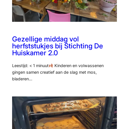
Gezellige middag vol
herfststukjes bij Stichting De
Huiskamer 2.0
Leestijd: < 1 minuut
Kinderen en volwassenen
gingen samen creatief aan de slag met mos,
bladeren…