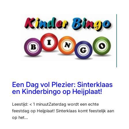
Een Dag vol Plezier: Sinterklaas
en Kinderbingo op Heijplaat!
Leestijd: < 1 minuutZaterdag wordt een echte
feestdag op Heijplaat! Sinterklaas komt feestelijk aan
op het…