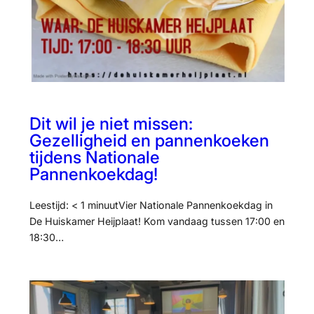
Dit wil je niet missen:
Gezelligheid en pannenkoeken
tijdens Nationale
Pannenkoekdag!
Leestijd: < 1 minuutVier Nationale Pannenkoekdag in
De Huiskamer Heijplaat! Kom vandaag tussen 17:00 en
18:30…