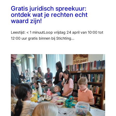
Gratis juridisch spreekuur:
ontdek wat je rechten echt
waard zijn!
Leestijd: < 1 minuutLoop vrijdag 24 april van 10:00 tot
12:00 uur gratis binnen bij Stichting…