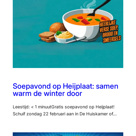
Soepavond op Heijplaat: samen
warm de winter door
Leestijd: < 1 minuutGratis soepavond op Heijplaat!
Schuif zondag 22 februari aan in De Huiskamer of…