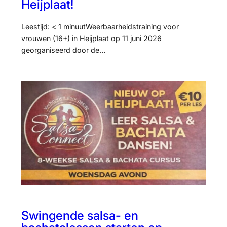
Heijplaat!
Leestijd: < 1 minuutWeerbaarheidstraining voor
vrouwen (16+) in Heijplaat op 11 juni 2026
georganiseerd door de…
Swingende salsa- en