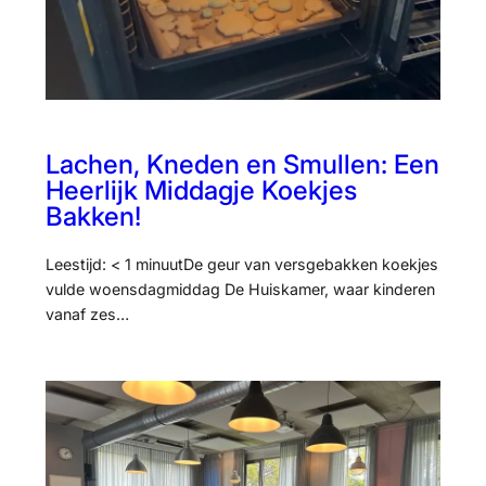
Lachen, Kneden en Smullen: Een
Heerlijk Middagje Koekjes
Bakken!
Leestijd: < 1 minuutDe geur van versgebakken koekjes
vulde woensdagmiddag De Huiskamer, waar kinderen
vanaf zes…