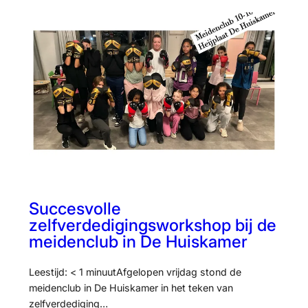
Succesvolle
zelfverdedigingsworkshop bij de
meidenclub in De Huiskamer
Leestijd: < 1 minuutAfgelopen vrijdag stond de
meidenclub in De Huiskamer in het teken van
zelfverdediging…