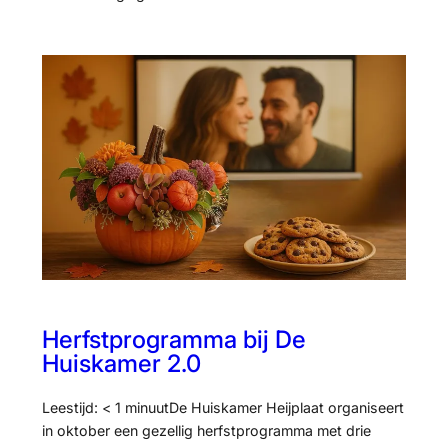
Herfstprogramma bij De
Huiskamer 2.0
Leestijd: < 1 minuutDe Huiskamer Heijplaat organiseert
in oktober een gezellig herfstprogramma met drie