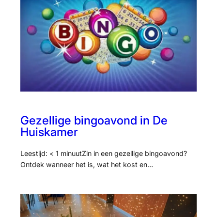
Gezellige bingoavond in De
Huiskamer
Leestijd: < 1 minuutZin in een gezellige bingoavond?
Ontdek wanneer het is, wat het kost en…