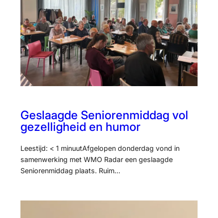
Geslaagde Seniorenmiddag vol
gezelligheid en humor
Leestijd: < 1 minuutAfgelopen donderdag vond in
samenwerking met WMO Radar een geslaagde
Seniorenmiddag plaats. Ruim…