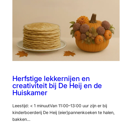
Herfstige lekkernijen en
creativiteit bij De Heij en de
Huiskamer
Leestijd: < 1 minuutVan 11:00–13:00 uur zijn er bij
kinderboerderij De Heij (eier)pannenkoeken te halen,
bakken…