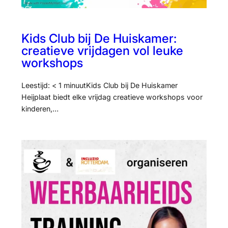
Kids Club bij De Huiskamer:
creatieve vrijdagen vol leuke
workshops
Leestijd: < 1 minuutKids Club bij De Huiskamer
Heijplaat biedt elke vrijdag creatieve workshops voor
kinderen,…