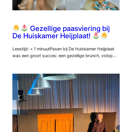
Gezellige paasviering bij
De Huiskamer Heijplaat!
Leestijd: < 1 minuutPasen bij De Huiskamer Heijplaat
was een groot succes: een gezellige brunch, volop…