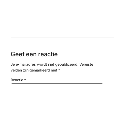
Geef een reactie
Je e-mailadres wordt niet gepubliceerd.
Vereiste
velden zijn gemarkeerd met
*
Reactie
*