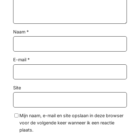
Naam
*
E-mail
*
Site
Mijn naam, e-mail en site opslaan in deze browser
voor de volgende keer wanneer ik een reactie
plaats.