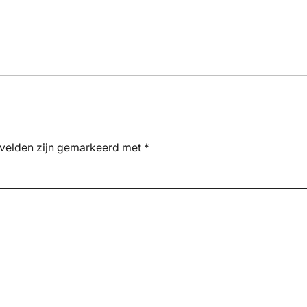
 velden zijn gemarkeerd met
*