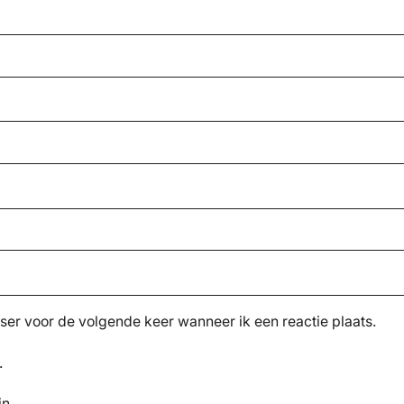
ser voor de volgende keer wanneer ik een reactie plaats.
.
jn.