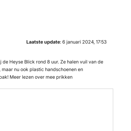
Laatste update
: 6 januari 2024, 17:53
j de Heyse Blick rond 8 uur. Ze halen vuil van de
s, maar nu ook plastic handschoenen en
lbak! Meer lezen over mee prikken