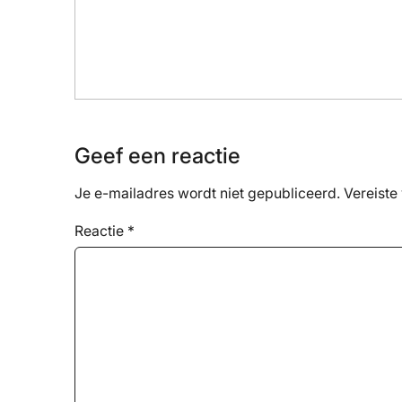
Geef een reactie
Je e-mailadres wordt niet gepubliceerd.
Vereiste
Reactie
*