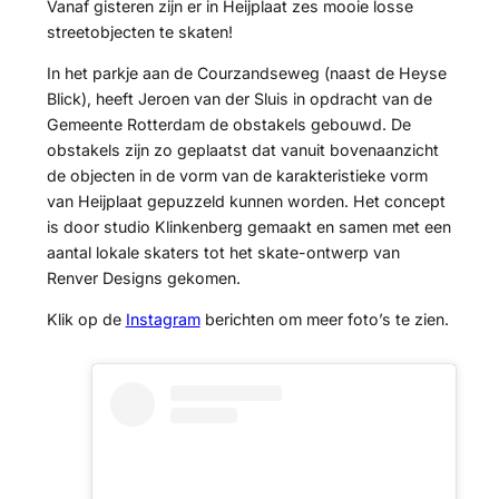
Vanaf gisteren zijn er in Heijplaat zes mooie losse
streetobjecten te skaten!
In het parkje aan de Courzandseweg (naast de Heyse
Blick), heeft Jeroen van der Sluis in opdracht van de
Gemeente Rotterdam de obstakels gebouwd. De
obstakels zijn zo geplaatst dat vanuit bovenaanzicht
de objecten in de vorm van de karakteristieke vorm
van Heijplaat gepuzzeld kunnen worden. Het concept
is door studio Klinkenberg gemaakt en samen met een
aantal lokale skaters tot het skate-ontwerp van
Renver Designs gekomen.
Klik op de
Instagram
berichten om meer foto’s te zien.