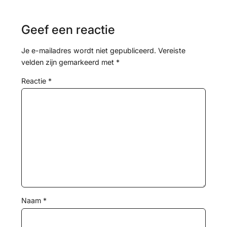
Geef een reactie
Je e-mailadres wordt niet gepubliceerd.
Vereiste
velden zijn gemarkeerd met
*
Reactie
*
Naam
*