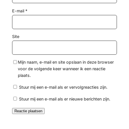
E-mail
*
Site
Mijn naam, e-mail en site opslaan in deze browser
voor de volgende keer wanneer ik een reactie
plaats.
Stuur mij een e-mail als er vervolgreacties zijn.
Stuur mij een e-mail als er nieuwe berichten zijn.