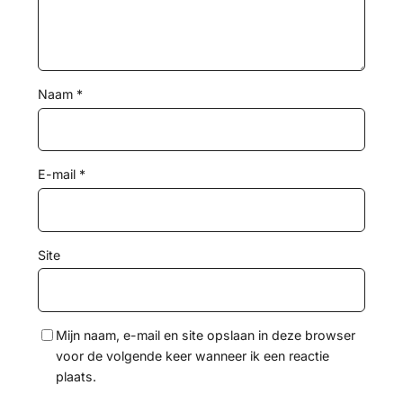
Naam
*
E-mail
*
Site
Mijn naam, e-mail en site opslaan in deze browser
voor de volgende keer wanneer ik een reactie
plaats.