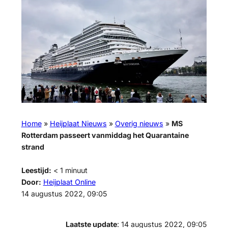
Home
»
Heijplaat Nieuws
»
Overig nieuws
»
MS
Rotterdam passeert vanmiddag het Quarantaine
strand
Leestijd:
< 1
minuut
Door:
Heijplaat Online
14 augustus 2022, 09:05
Laatste update
: 14 augustus 2022, 09:05