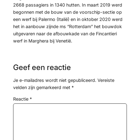
2668 passagiers in 1340 hutten. In maart 2019 werd
begonnen met de bouw van de voorschip-sectie op
een werf bij Palermo (Italië) en in oktober 2020 werd
het in aanbouw zijnde ms “Rotterdam” het bouwdok
uitgevaren naar de afbouwkade van de Fincantieri
werf in Marghera bij Venetië.
Geef een reactie
Je e-mailadres wordt niet gepubliceerd.
Vereiste
velden zijn gemarkeerd met
*
Reactie
*