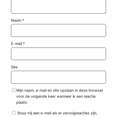
Naam
*
E-mail
*
Site
Mijn naam, e-mail en site opslaan in deze browser
voor de volgende keer wanneer ik een reactie
plaats.
Stuur mij een e-mail als er vervolgreacties zijn.