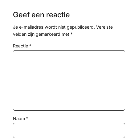
Geef een reactie
Je e-mailadres wordt niet gepubliceerd.
Vereiste
velden zijn gemarkeerd met
*
Reactie
*
Naam
*