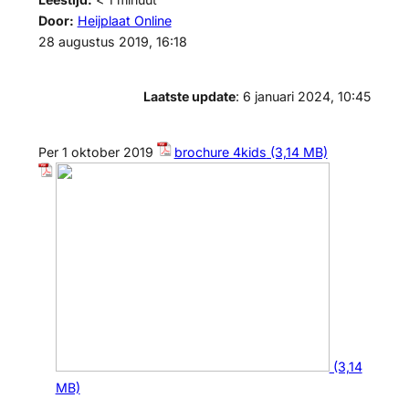
Door:
Heijplaat Online
28 augustus 2019, 16:18
Laatste update
: 6 januari 2024, 10:45
Per 1 oktober 2019
brochure 4kids