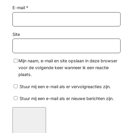
E-mail
*
Site
Mijn naam, e-mail en site opslaan in deze browser
voor de volgende keer wanneer ik een reactie
plaats.
Stuur mij een e-mail als er vervolgreacties zijn.
Stuur mij een e-mail als er nieuwe berichten zijn.