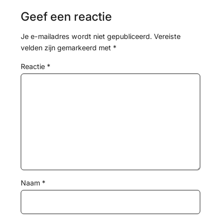
Geef een reactie
Je e-mailadres wordt niet gepubliceerd.
Vereiste
velden zijn gemarkeerd met
*
Reactie
*
Naam
*