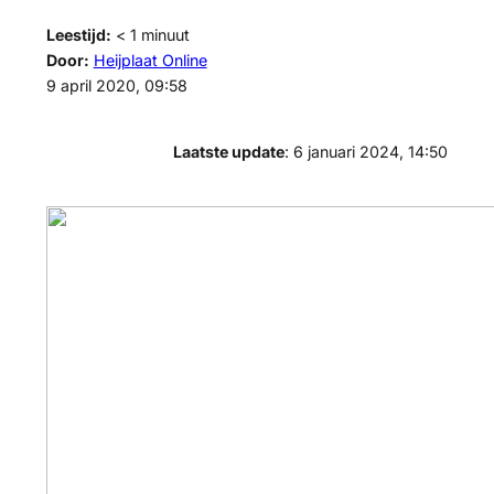
Leestijd:
< 1
minuut
Door:
Heijplaat Online
9 april 2020, 09:58
Laatste update
: 6 januari 2024, 14:50