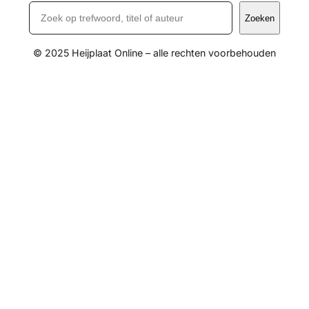
Zoeken
© 2025 Heijplaat Online – alle rechten voorbehouden