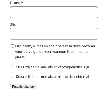
E-mail
*
Site
Mijn naam, e-mail en site opslaan in deze browser
voor de volgende keer wanneer ik een reactie
plaats.
Stuur mij een e-mail als er vervolgreacties zijn.
Stuur mij een e-mail als er nieuwe berichten zijn.