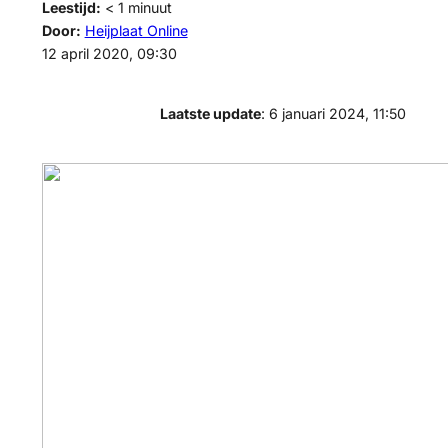
Leestijd:
< 1
minuut
Door:
Heijplaat Online
12 april 2020, 09:30
Laatste update
: 6 januari 2024, 11:50