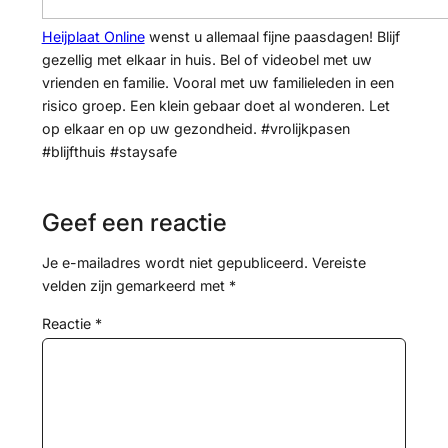
Heijplaat Online
wenst u allemaal fijne paasdagen! Blijf
gezellig met elkaar in huis. Bel of videobel met uw
vrienden en familie. Vooral met uw familieleden in een
risico groep. Een klein gebaar doet al wonderen. Let
op elkaar en op uw gezondheid. #vrolijkpasen
#blijfthuis #staysafe
Geef een reactie
Je e-mailadres wordt niet gepubliceerd.
Vereiste
velden zijn gemarkeerd met
*
Reactie
*