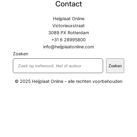
Contact
Heijplaat Online
Victorieuxstraat
3089 PX Rotterdam
+31 6 28995800
info@heijplaatonline.com
Zoeken
Zoeken
© 2025 Heijplaat Online – alle rechten voorbehouden