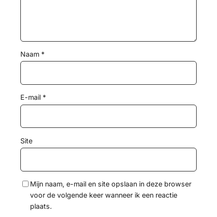
Naam
*
E-mail
*
Site
Mijn naam, e-mail en site opslaan in deze browser
voor de volgende keer wanneer ik een reactie
plaats.