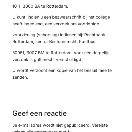
1011, 3000 BA te Rotterdam.
U kunt, indien u een bezwaarschrift bij het college
heeft ingediend, een verzoek om voorlopige
voorziening (schorsing) indienen bij: Rechtbank
Rotterdam, sector Bestuursrecht, Postbus
50951, 3007 BM te Rotterdam. Voor een dergelijk
verzoek is griffierecht verschuldigd.
U wordt verzocht een kopie van het besluit mee te
zenden.
Geef een reactie
Je e-mailadres wordt niet gepubliceerd.
Vereiste
velden zijn gemarkeerd met
*