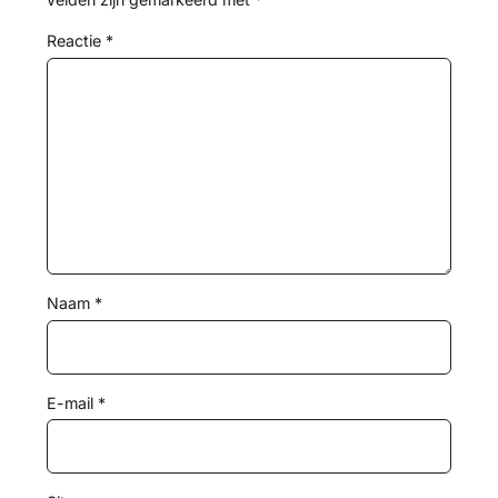
Reactie
*
Naam
*
E-mail
*