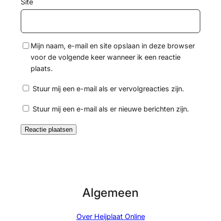
Site
Mijn naam, e-mail en site opslaan in deze browser
voor de volgende keer wanneer ik een reactie
plaats.
Stuur mij een e-mail als er vervolgreacties zijn.
Stuur mij een e-mail als er nieuwe berichten zijn.
Algemeen
Over Heijplaat Online