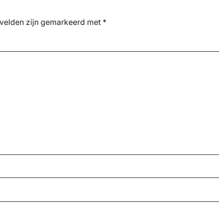
 velden zijn gemarkeerd met
*