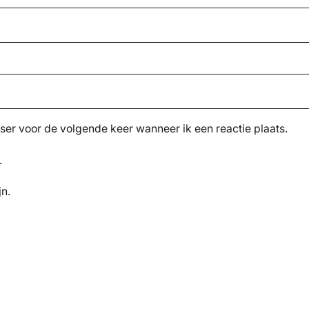
ser voor de volgende keer wanneer ik een reactie plaats.
.
jn.