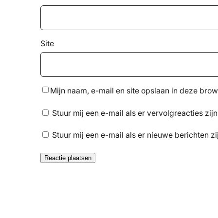
Site
Mijn naam, e-mail en site opslaan in deze brow
Stuur mij een e-mail als er vervolgreacties zijn
Stuur mij een e-mail als er nieuwe berichten zi