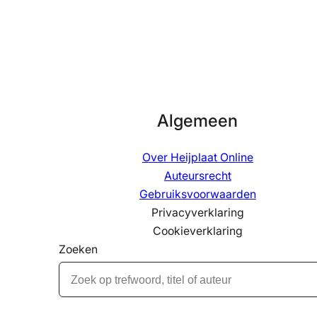
Algemeen
Over Heijplaat Online
Auteursrecht
Gebruiksvoorwaarden
Privacyverklaring
Cookieverklaring
Zoeken