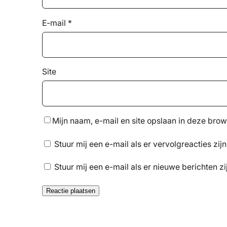
E-mail
*
Site
Mijn naam, e-mail en site opslaan in deze brow
Stuur mij een e-mail als er vervolgreacties zijn
Stuur mij een e-mail als er nieuwe berichten zi