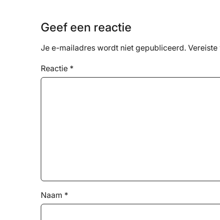
Geef een reactie
Je e-mailadres wordt niet gepubliceerd.
Vereiste
Reactie
*
Naam
*