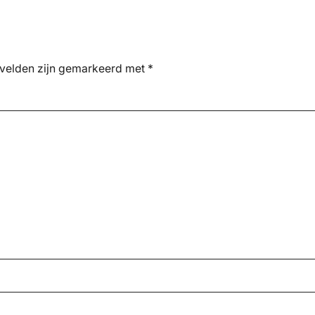
 velden zijn gemarkeerd met
*