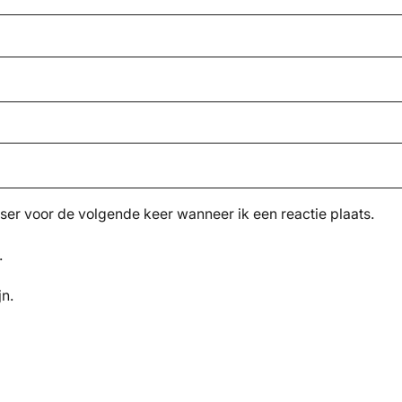
ser voor de volgende keer wanneer ik een reactie plaats.
.
jn.