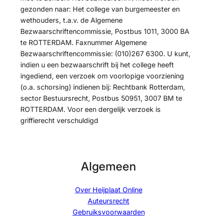
gezonden naar: Het college van burgemeester en
wethouders, t.a.v. de Algemene
Bezwaarschriftencommissie, Postbus 1011, 3000 BA
te ROTTERDAM. Faxnummer Algemene
Bezwaarschriftencommissie: (010)267 6300. U kunt,
indien u een bezwaarschrift bij het college heeft
ingediend, een verzoek om voorlopige voorziening
(o.a. schorsing) indienen bij: Rechtbank Rotterdam,
sector Bestuursrecht, Postbus 50951, 3007 BM te
ROTTERDAM. Voor een dergelijk verzoek is
griffierecht verschuldigd
Algemeen
Over Heijplaat Online
Auteursrecht
Gebruiksvoorwaarden