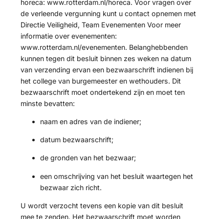
horeca: www.rotterdam.nl/horeca. Voor vragen over
de verleende vergunning kunt u contact opnemen met
Directie Veiligheid, Team Evenementen Voor meer
informatie over evenementen:
www.rotterdam.nl/evenementen. Belanghebbenden
kunnen tegen dit besluit binnen zes weken na datum
van verzending ervan een bezwaarschrift indienen bij
het college van burgemeester en wethouders. Dit
bezwaarschrift moet ondertekend zijn en moet ten
minste bevatten:
naam en adres van de indiener;
datum bezwaarschrift;
de gronden van het bezwaar;
een omschrijving van het besluit waartegen het
bezwaar zich richt.
U wordt verzocht tevens een kopie van dit besluit
mee te zenden. Het bezwaarschrift moet worden