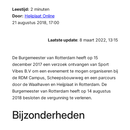
Leestijd:
2
minuten
Door:
Heijplaat Online
21 augustus 2018, 17:00
Laatste update
: 8 maart 2022, 13:15
De Burgemeester van Rotterdam heeft op 15
december 2017 een verzoek ontvangen van Sport
Vibes B.V om een evenement te mogen organiseren bij
de RDM Campus, Scheepsbouwweg en een parcours
door de Waalhaven en Heijplaat in Rotterdam. De
Burgemeester van Rotterdam heeft op 14 augustus
2018 besloten de vergunning te verlenen.
Bijzonderheden