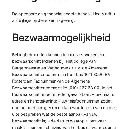
De openbare en geanonimiseerde beschikking vindt u
als bijlage bij deze kennisgeving.
Bezwaarmogelijkheid
Belanghebbenden kunnen binnen zes weken een
bezwaarschrift indienen bij: Het college van
Burgermeester en Wethouders t.a.v. de Algemene
Bezwaarschriftencommissie Postbus 1011 3000 BA
Rotterdam Faxnummer van de Algemene
Bezwaarschriftencommissie: (010) 267 63 00. In het
bezwaarschrift moet in ieder geval staan: – uw naam,
adres en handtekening; – uw telefoonnummer zodat
contact met u opgenomen kan worden om samen met
u te bespreken wat de beste aanpak van uw
bezwaarschrift is; – de datum waarop u bezwaar
maakt; – een omschrijving van het besluit waartegen u