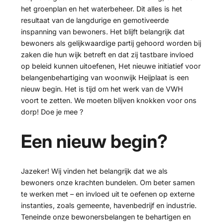
het groenplan en het waterbeheer. Dit alles is het
resultaat van de langdurige en gemotiveerde
inspanning van bewoners. Het blijft belangrijk dat
bewoners als gelijkwaardige partij gehoord worden bij
zaken die hun wijk betreft en dat zij tastbare invloed
op beleid kunnen uitoefenen, Het nieuwe initiatief voor
belangenbehartiging van woonwijk Heijplaat is een
nieuw begin. Het is tijd om het werk van de VWH
voort te zetten. We moeten blijven knokken voor ons
dorp! Doe je mee ?
Een nieuw begin?
Jazeker! Wij vinden het belangrijk dat we als
bewoners onze krachten bundelen. Om beter samen
te werken met – en invloed uit te oefenen op externe
instanties, zoals gemeente, havenbedrijf en industrie.
Teneinde onze bewonersbelangen te behartigen en