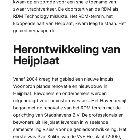
kwam op en zorgde voor een snelle toename van
zwaar vrachtverkeer. De doorstart van de RDM als
RDM Technology mislukte. Het RDM-terrein, het
kloppende hart van Heijplaat, kwam leeg te staan. Het
gebied verpauperde.
Herontwikkeling van
Heijplaat
Vanaf 2004 kreeg het gebied een nieuwe impuls.
Woonbron plande renovatie en nieuwbouw in
Heijplaat. Bewoners en ondernemers werden
uitgenodigd voor brainstormsessies. Het Havenbedrijf
begon met de renovatie van het RDM terrein met de
oprichting van Stadshavens B.V. De professionals en
bewoners uit Heijplaat leverden in wisselende
samenstelling visies voor de gebiedsontwikkeling. Het
eerste was Plan Kolibri van de VvE Heijplaat (2005),