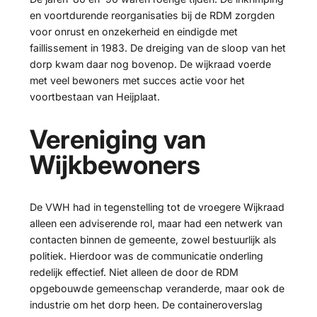
en voortdurende reorganisaties bij de RDM zorgden
voor onrust en onzekerheid en eindigde met
faillissement in 1983. De dreiging van de sloop van het
dorp kwam daar nog bovenop. De wijkraad voerde
met veel bewoners met succes actie voor het
voortbestaan van Heijplaat.
Vereniging van
Wijkbewoners
De VWH had in tegenstelling tot de vroegere Wijkraad
alleen een adviserende rol, maar had een netwerk van
contacten binnen de gemeente, zowel bestuurlijk als
politiek. Hierdoor was de communicatie onderling
redelijk effectief. Niet alleen de door de RDM
opgebouwde gemeenschap veranderde, maar ook de
industrie om het dorp heen. De containeroverslag