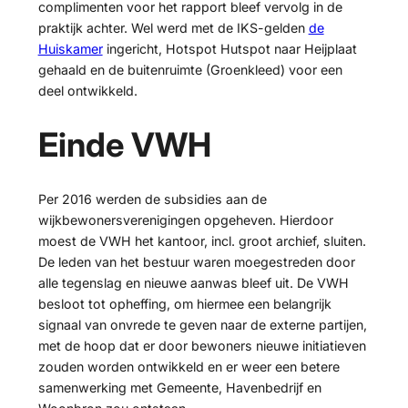
complimenten voor het rapport bleef vervolg in de
praktijk achter. Wel werd met de IKS-gelden
de
Huiskamer
ingericht, Hotspot Hutspot naar Heijplaat
gehaald en de buitenruimte (Groenkleed) voor een
deel ontwikkeld.
Einde VWH
Per 2016 werden de subsidies aan de
wijkbewonersverenigingen opgeheven. Hierdoor
moest de VWH het kantoor, incl. groot archief, sluiten.
De leden van het bestuur waren moegestreden door
alle tegenslag en nieuwe aanwas bleef uit. De VWH
besloot tot opheffing, om hiermee een belangrijk
signaal van onvrede te geven naar de externe partijen,
met de hoop dat er door bewoners nieuwe initiatieven
zouden worden ontwikkeld en er weer een betere
samenwerking met Gemeente, Havenbedrijf en