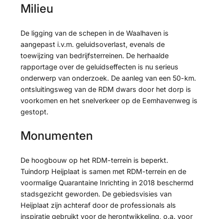
Milieu
De ligging van de schepen in de Waalhaven is
aangepast i.v.m. geluidsoverlast, evenals de
toewijzing van bedrijfsterreinen. De herhaalde
rapportage over de geluidseffecten is nu serieus
onderwerp van onderzoek. De aanleg van een 50-km.
ontsluitingsweg van de RDM dwars door het dorp is
voorkomen en het snelverkeer op de Eemhavenweg is
gestopt.
Monumenten
De hoogbouw op het RDM-terrein is beperkt.
Tuindorp Heijplaat is samen met RDM-terrein en de
voormalige Quarantaine Inrichting in 2018 beschermd
stadsgezicht geworden. De gebiedsvisies van
Heijplaat zijn achteraf door de professionals als
inspiratie gebruikt voor de herontwikkeling, o.a. voor