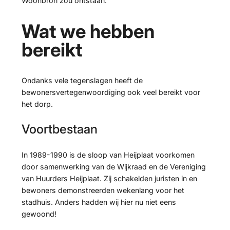
Woonbron zou ontstaan.
Wat we hebben
bereikt
Ondanks vele tegenslagen heeft de
bewonersvertegenwoordiging ook veel bereikt voor
het dorp.
Voortbestaan
In 1989-1990 is de sloop van Heijplaat voorkomen
door samenwerking van de Wijkraad en de Vereniging
van Huurders Heijplaat. Zij schakelden juristen in en
bewoners demonstreerden wekenlang voor het
stadhuis. Anders hadden wij hier nu niet eens
gewoond!