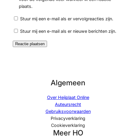
plaats.
Stuur mij een e-mail als er vervolgreacties zijn.
Stuur mij een e-mail als er nieuwe berichten zijn.
Algemeen
Over Heijplaat Online
Auteursrecht
Gebruiksvoorwaarden
Privacyverklaring
Cookieverklaring
Meer HO