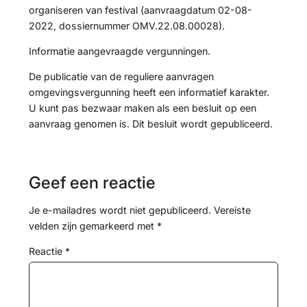
organiseren van festival (aanvraagdatum 02-08-
2022, dossiernummer OMV.22.08.00028).
Informatie aangevraagde vergunningen.
De publicatie van de reguliere aanvragen
omgevingsvergunning heeft een informatief karakter.
U kunt pas bezwaar maken als een besluit op een
aanvraag genomen is. Dit besluit wordt gepubliceerd.
Geef een reactie
Je e-mailadres wordt niet gepubliceerd.
Vereiste
velden zijn gemarkeerd met
*
Reactie
*