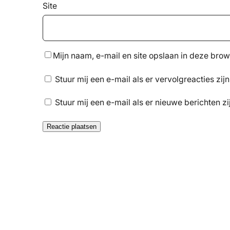
Site
Mijn naam, e-mail en site opslaan in deze brow
Stuur mij een e-mail als er vervolgreacties zijn
Stuur mij een e-mail als er nieuwe berichten zi