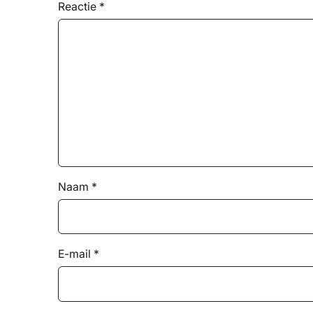
Reactie
*
Naam
*
E-mail
*