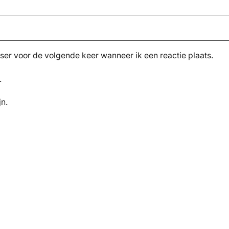
ser voor de volgende keer wanneer ik een reactie plaats.
.
jn.