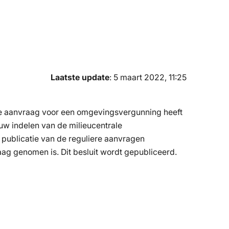
Laatste update
: 5 maart 2022, 11:25
e aanvraag voor een omgevingsvergunning heeft
uw indelen van de milieucentrale
ublicatie van de reguliere aanvragen
ag genomen is. Dit besluit wordt gepubliceerd.