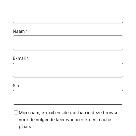
Naam
*
E-mail
*
Site
Mijn naam, e-mail en site opslaan in deze browser
voor de volgende keer wanneer ik een reactie
plaats.