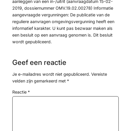
aanleggen van een in-/uitrit (aanvraagdatum 15-02-
2019, dossiernummer OMV.19.02.00278) Informatie
aangevraagde vergunningen: De publicatie van de
reguliere aanvragen omgevingsvergunning heeft een
informatief karakter. U kunt pas bezwaar maken als
een besluit op een aanvraag genomen is. Dit besluit
wordt gepubliceerd.
Geef een reactie
Je e-mailadres wordt niet gepubliceerd.
Vereiste
velden zijn gemarkeerd met
*
Reactie
*