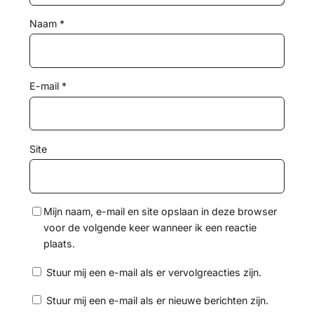
Naam
*
E-mail
*
Site
Mijn naam, e-mail en site opslaan in deze browser
voor de volgende keer wanneer ik een reactie
plaats.
Stuur mij een e-mail als er vervolgreacties zijn.
Stuur mij een e-mail als er nieuwe berichten zijn.