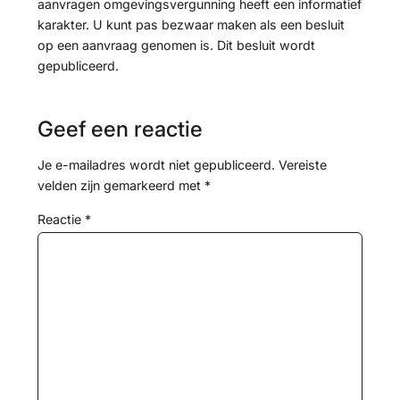
aanvragen omgevingsvergunning heeft een informatief
karakter. U kunt pas bezwaar maken als een besluit
op een aanvraag genomen is. Dit besluit wordt
gepubliceerd.
Geef een reactie
Je e-mailadres wordt niet gepubliceerd.
Vereiste
velden zijn gemarkeerd met
*
Reactie
*