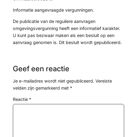
Informatie aangevraagde vergunningen.
De publicatie van de reguliere aanvragen
omgevingsvergunning heeft een informatief karakter.
U kunt pas bezwaar maken als een besluit op een
aanvraag genomen is. Dit besluit wordt gepubliceerd.
Geef een reactie
Je e-mailadres wordt niet gepubliceerd.
Vereiste
velden zijn gemarkeerd met
*
Reactie
*