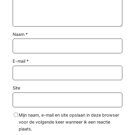
Naam
*
E-mail
*
Site
Mijn naam, e-mail en site opslaan in deze browser
voor de volgende keer wanneer ik een reactie
plaats.