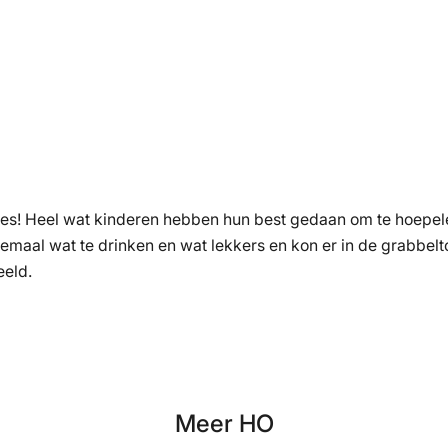
es! Heel wat kinderen hebben hun best gedaan om te hoepelen
emaal wat te drinken en wat lekkers en kon er in de grabbel
eeld.
Meer HO