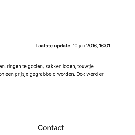
Laatste update
: 10 juli 2016, 16:01
, ringen te gooien, zakken lopen, touwtje
ton een prijsje gegrabbeld worden. Ook werd er
Contact