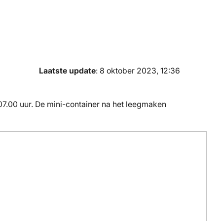
Laatste update
: 8 oktober 2023, 12:36
07.00 uur. De mini-container na het leegmaken