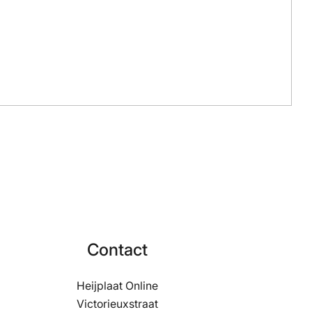
Contact
Heijplaat Online
Victorieuxstraat