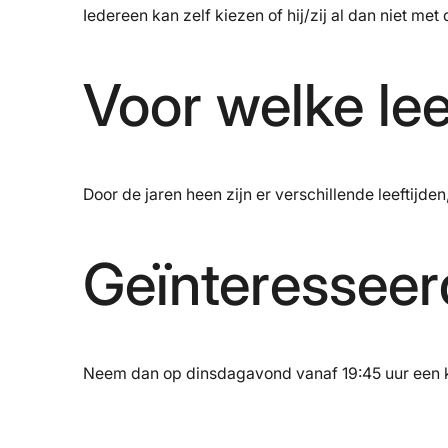
Iedereen kan zelf kiezen of hij/zij al dan niet me
Voor welke lee
Door de jaren heen zijn er verschillende leeftijd
Geïnteresseer
Neem dan op dinsdagavond vanaf 19:45 uur een ki