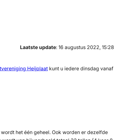
Laatste update
: 16 augustus 2022, 15:28
tvereniging Heijplaat
kunt u iedere dinsdag vanaf
zo wordt het één geheel. Ook worden er dezelfde