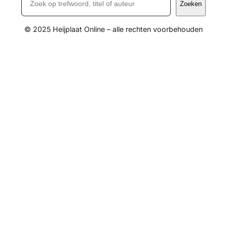
Zoeken
© 2025 Heijplaat Online – alle rechten voorbehouden