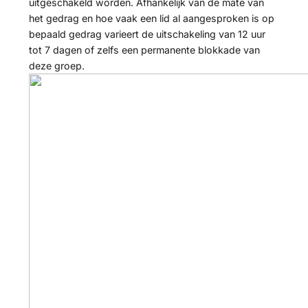
uitgeschakeld worden. Afhankelijk van de mate van
het gedrag en hoe vaak een lid al aangesproken is op
bepaald gedrag varieert de uitschakeling van 12 uur
tot 7 dagen of zelfs een permanente blokkade van
deze groep.