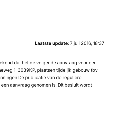
Laatste update
: 7 juli 2016, 18:37
ekend dat het de volgende aanvraag voor een
eweg 1, 3089KP, plaatsen tijdelijk gebouw tbv
ningen De publicatie van de reguliere
een aanvraag genomen is. Dit besluit wordt